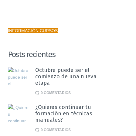
INFORMACIÓN CURSOS
Posts recientes
Octubre puede ser el
comienzo de una nueva
etapa
0
COMENTARIOS
¿Quieres continuar tu
formación en técnicas
manuales?
0
COMENTARIOS