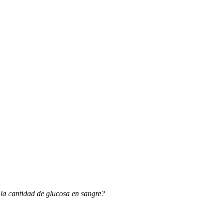
la cantidad de glucosa en sangre?