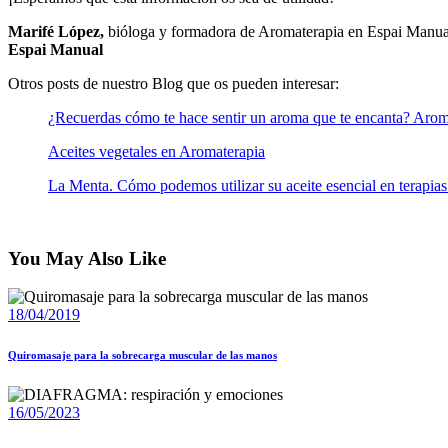
Marifé López,
bióloga y formadora de Aromaterapia en Espai Manua
Espai Manual
Otros posts de nuestro Blog que os pueden interesar:
¿Recuerdas cómo te hace sentir un aroma que te encanta? Aroma
Aceites vegetales en Aromaterapia
La Menta. Cómo podemos utilizar su aceite esencial en terapia
You May Also Like
18/04/2019
Quiromasaje para la sobrecarga muscular de las manos
16/05/2023