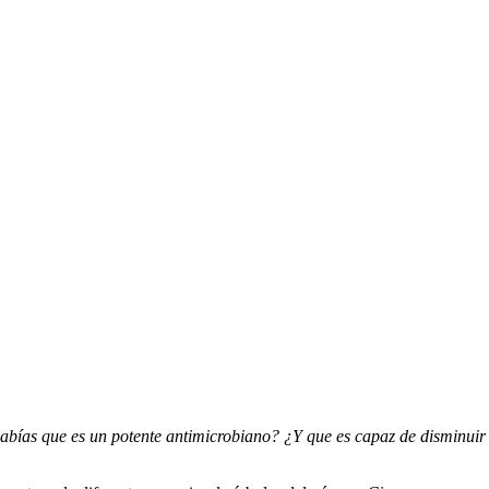
ías que es un potente antimicrobiano? ¿Y que es capaz de disminuir 