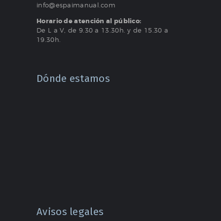
info@espaimanual.com
Horario de atención al público:
De L a V, de 9.30 a 13.30h. y de 15.30 a
19.30h.
Dónde estamos
Avisos legales