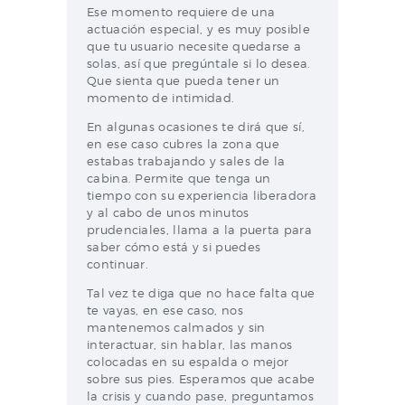
Ese momento requiere de una
actuación especial, y es muy posible
que tu usuario necesite quedarse a
solas, así que pregúntale si lo desea.
Que sienta que pueda tener un
momento de intimidad.
En algunas ocasiones te dirá que sí,
en ese caso cubres la zona que
estabas trabajando y sales de la
cabina. Permite que tenga un
tiempo con su experiencia liberadora
y al cabo de unos minutos
prudenciales, llama a la puerta para
saber cómo está y si puedes
continuar.
Tal vez te diga que no hace falta que
te vayas, en ese caso, nos
mantenemos calmados y sin
interactuar, sin hablar, las manos
colocadas en su espalda o mejor
sobre sus pies. Esperamos que acabe
la crisis y cuando pase, preguntamos