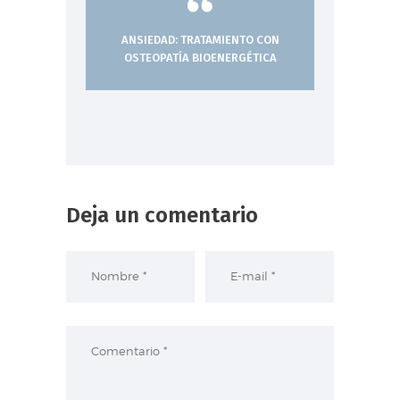
ANSIEDAD: TRATAMIENTO CON
OSTEOPATÍA BIOENERGÉTICA
Deja un comentario