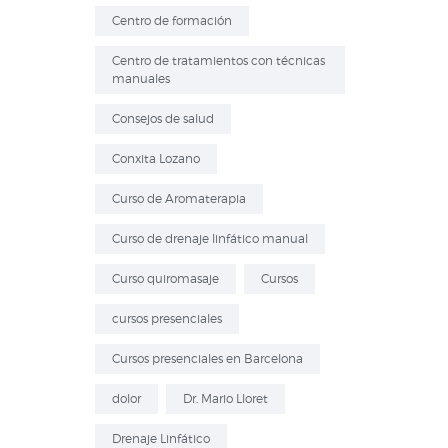
Centro de formación
Centro de tratamientos con técnicas
manuales
Consejos de salud
Conxita Lozano
Curso de Aromaterapia
Curso de drenaje linfático manual
Curso quiromasaje
Cursos
cursos presenciales
Cursos presenciales en Barcelona
dolor
Dr. Mario Lloret
Drenaje Linfático