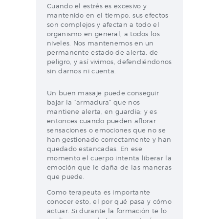
Cuando el estrés es excesivo y
mantenido en el tiempo, sus efectos
son complejos y afectan a todo el
organismo en general, a todos los
niveles. Nos mantenemos en un
permanente estado de alerta, de
peligro, y así vivimos, defendiéndonos
sin darnos ni cuenta.
Un buen masaje puede conseguir
bajar la “armadura” que nos
mantiene alerta, en guardia; y es
entonces cuando pueden aflorar
sensaciones o emociones que no se
han gestionado correctamente y han
quedado estancadas. En ese
momento el cuerpo intenta liberar la
emoción que le daña de las maneras
que puede.
Como terapeuta es importante
conocer esto, el por qué pasa y cómo
actuar. Si durante la formación te lo