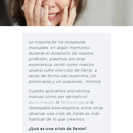
La mayoría de los terapeutas
manuales, en algún momento
durante el desarrollo de nuestra
profesión, pasamos por esta
experiencia: sentir como nuestro
usuario sufre una crisis de llanto, a
veces de forma casi repentina, sin
previo aviso y en ocasiones… Intensa.
Cuando aplicamos una técnica
manual como por ejemplo el
Quiromasaje
, la
Reflexología
o la
Osteopatía bioenergética, entre otras,
observar una crisis de llanto es más
habitual de lo que creemos.
¿Qué es una crisis de llanto?