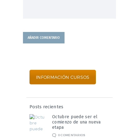
INFORMACIÓN CURSOS
Posts recientes
Octubre puede ser el
comienzo de una nueva
etapa
0
COMENTARIOS