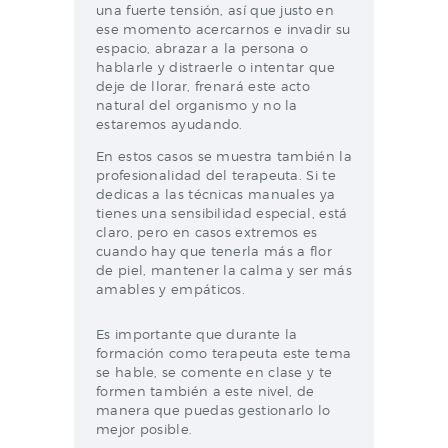
una fuerte tensión, así que justo en
ese momento acercarnos e invadir su
espacio, abrazar a la persona o
hablarle y distraerle o intentar que
deje de llorar, frenará este acto
natural del organismo y no la
estaremos ayudando.
En estos casos se muestra también la
profesionalidad del terapeuta. Si te
dedicas a las técnicas manuales ya
tienes una sensibilidad especial, está
claro, pero en casos extremos es
cuando hay que tenerla más a flor
de piel, mantener la calma y ser más
amables y empáticos.
Es importante que durante la
formación como terapeuta este tema
se hable, se comente en clase y te
formen también a este nivel, de
manera que puedas gestionarlo lo
mejor posible.