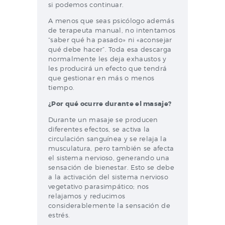
si podemos continuar.
A menos que seas psicólogo además
de terapeuta manual, no intentamos
“saber qué ha pasado» ni «aconsejar
qué debe hacer”. Toda esa descarga
normalmente les deja exhaustos y
les producirá un efecto que tendrá
que gestionar en más o menos
tiempo.
¿Por qué ocurre durante el masaje?
Durante un masaje se producen
diferentes efectos, se activa la
circulación sanguínea y se relaja la
musculatura, pero también se afecta
el sistema nervioso, generando una
sensación de bienestar. Esto se debe
a la activación del sistema nervioso
vegetativo parasimpático; nos
relajamos y reducimos
considerablemente la sensación de
estrés.