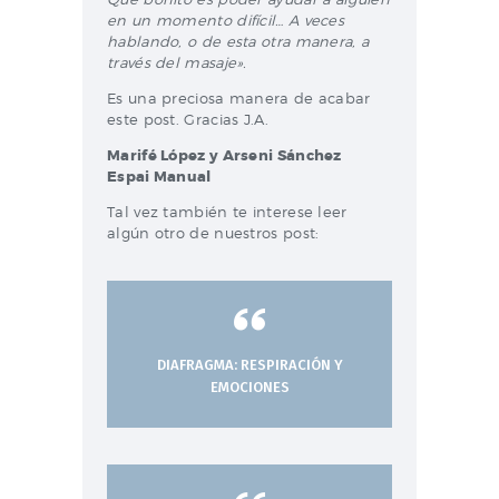
en un momento difícil… A veces
hablando, o de esta otra manera, a
través del masaje».
Es una preciosa manera de acabar
este post. Gracias J.A.
Marifé López y Arseni Sánchez
Espai Manual
Tal vez también te interese leer
algún otro de nuestros post:
DIAFRAGMA: RESPIRACIÓN Y
EMOCIONES