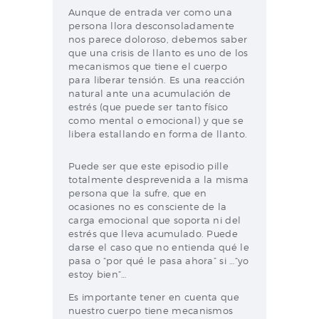
Aunque de entrada ver como una
persona llora desconsoladamente
nos parece doloroso, debemos saber
que una crisis de llanto es uno de los
mecanismos que tiene el cuerpo
para liberar tensión. Es una reacción
natural ante una acumulación de
estrés (que puede ser tanto físico
como mental o emocional) y que se
libera estallando en forma de llanto.
Puede ser que este episodio pille
totalmente desprevenida a la misma
persona que la sufre, que en
ocasiones no es consciente de la
carga emocional que soporta ni del
estrés que lleva acumulado. Puede
darse el caso que no entienda qué le
pasa o “por qué le pasa ahora” si …“yo
estoy bien”…
Es importante tener en cuenta que
nuestro cuerpo tiene mecanismos