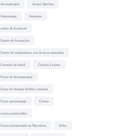
Aromaterapia
Arseni Sánchez
Automasaje
bienestar
centre de formació
Centro de formación
Centro de tratamientos con técnicas manuales
Consejos de salud
Conxita Lozano
Curso de Aromaterapia
Curso de drenaje linfático manual
Curso quiromasaje
Cursos
cursos presenciales
Cursos presenciales en Barcelona
dolor