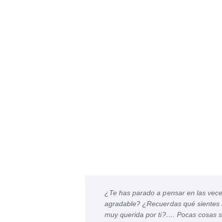
¿Te has parado a pensar en las vece
agradable? ¿Recuerdas qué sientes a
muy querida por ti?…. Pocas cosas s