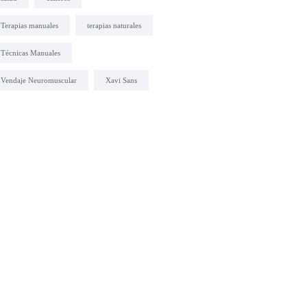
Terapias manuales
terapias naturales
Técnicas Manuales
Vendaje Neuromuscular
Xavi Sans