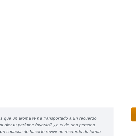
s que un aroma te ha transportado a un recuerdo
l oler tu perfume favorito? ¿o el de una persona
on capaces de hacerte revivir un recuerdo de forma