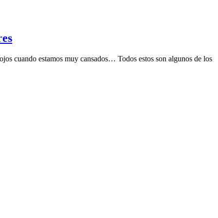
res
os ojos cuando estamos muy cansados… Todos estos son algunos de los