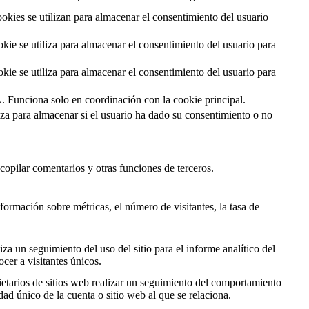
ies se utilizan para almacenar el consentimiento del usuario
e se utiliza para almacenar el consentimiento del usuario para
e se utiliza para almacenar el consentimiento del usuario para
. Funciona solo en coordinación con la cookie principal.
a para almacenar si el usuario ha dado su consentimiento o no
copilar comentarios y otras funciones de terceros.
formación sobre métricas, el número de visitantes, la tasa de
za un seguimiento del uso del sitio para el informe analítico del
er a visitantes únicos.
etarios de sitios web realizar un seguimiento del comportamiento
dad único de la cuenta o sitio web al que se relaciona.