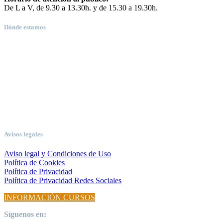
De L a V, de 9.30 a 13.30h. y de 15.30 a 19.30h.
Dónde estamos
Avisos legales
Aviso legal y Condiciones de Uso
Política de Cookies
Política de Privacidad
Política de Privacidad Redes Sociales
INFORMACIÓN CURSOS
Síguenos en: