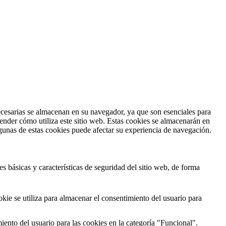
necesarias se almacenan en su navegador, ya que son esenciales para
ender cómo utiliza este sitio web. Estas cookies se almacenarán en
lgunas de estas cookies puede afectar su experiencia de navegación.
 básicas y características de seguridad del sitio web, de forma
e se utiliza para almacenar el consentimiento del usuario para
ento del usuario para las cookies en la categoría "Funcional".