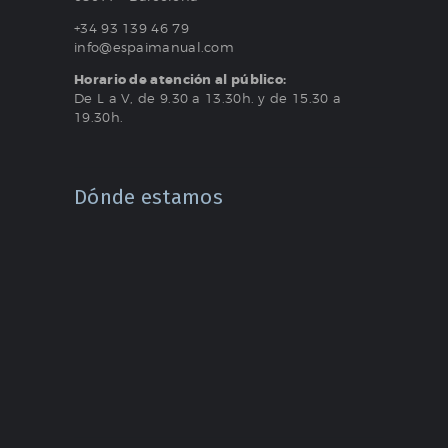
+34 93 139 46 79
info@espaimanual.com
Horario de atención al público:
De L a V, de 9.30 a 13.30h. y de 15.30 a
19.30h.
Dónde estamos