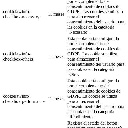
por el complemento de
consentimiento de cookies de
cookielawinfo-
GDPR. Las cookies se utilizan
11 meses
checkbox-necessary
para almacenar el
consentimiento del usuario para
las cookies en la categoría
"Necesario".
Esta cookie está configurada
por el complemento de
consentimiento de cookies de
cookielawinfo-
GDPR. La cookie se utiliza
11 meses
checkbox-others
para almacenar el
consentimiento del usuario para
las cookies en la categoría
"Otro.
Esta cookie está configurada
por el complemento de
consentimiento de cookies de
cookielawinfo-
GDPR. La cookie se utiliza
11 meses
checkbox-performance
para almacenar el
consentimiento del usuario para
las cookies en la categoría
"Rendimiento".
Registra el estado del botón