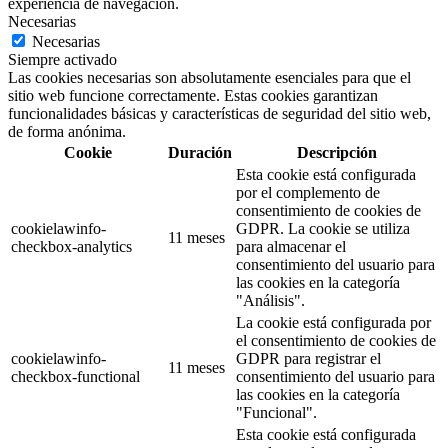
experiencia de navegación.
Necesarias
Necesarias
Siempre activado
Las cookies necesarias son absolutamente esenciales para que el
sitio web funcione correctamente. Estas cookies garantizan
funcionalidades básicas y características de seguridad del sitio web,
de forma anónima.
Cookie
Duración
Descripción
Esta cookie está configurada
por el complemento de
consentimiento de cookies de
cookielawinfo-
GDPR. La cookie se utiliza
11 meses
checkbox-analytics
para almacenar el
consentimiento del usuario para
las cookies en la categoría
"Análisis".
La cookie está configurada por
el consentimiento de cookies de
cookielawinfo-
GDPR para registrar el
11 meses
checkbox-functional
consentimiento del usuario para
las cookies en la categoría
"Funcional".
Esta cookie está configurada