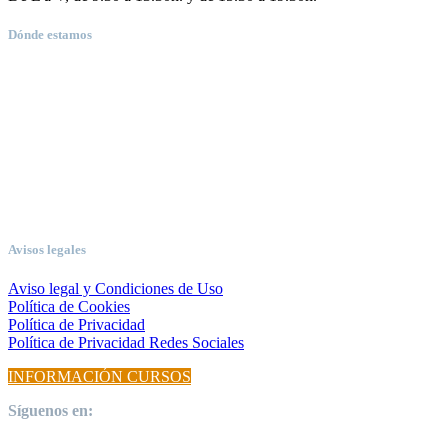
Dónde estamos
Avisos legales
Aviso legal y Condiciones de Uso
Política de Cookies
Política de Privacidad
Política de Privacidad Redes Sociales
INFORMACIÓN CURSOS
Síguenos en: