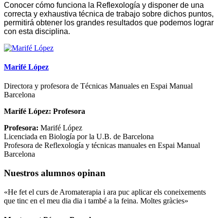
Conocer cómo funciona la Reflexología y disponer de una
correcta y exhaustiva técnica de trabajo sobre dichos puntos,
permitirá obtener los grandes resultados que podemos lograr
con esta disciplina.
Marifé López
Directora y profesora de Técnicas Manuales en Espai Manual
Barcelona
Marifé López: Profesora
Profesora:
Marifé López
Licenciada en Biología por la U.B. de Barcelona
Profesora de Reflexología y técnicas manuales en Espai Manual
Barcelona
Nuestros alumnos opinan
«He fet el curs de Aromaterapia i ara puc aplicar els coneixements
que tinc en el meu dia dia i també a la feina. Moltes gràcies»