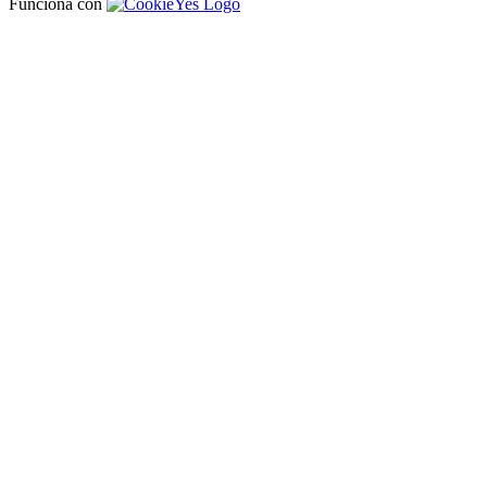
Funciona con