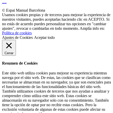
© Espai Manual Barcelona
Usamos cookies propias y de terceros para mejorar la experiencia de
nuestros visitantes, puedes aceptarlas haciendo clic en ACEPTO. Si
no estás de acuerdo puedes personalizar tus opciones en "cambiar
ajustes", revocar o cambiarlas en todo momento. Amplía info en:
Política de cookies
Ajustes de Cookies
Aceptar todo
Cerrar
Resumen de Cookies
Este sitio web utiliza cookies para mejorar su experiencia mientras
navega por el sitio web. De estas, las cookies que se clasifican como
necesarias se almacenan en su navegador, ya que son esenciales para
el funcionamiento de las funcionalidades básicas del sitio web.
También utilizamos cookies de terceros que nos ayudan a analizar y
comprender cómo utiliza este sitio web. Estas cookies se
almacenarán en su navegador solo con su consentimiento. También
tiene la opción de optar por no recibir estas cookies. Pero la
exclusión voluntaria de algunas de estas cookies puede afectar su