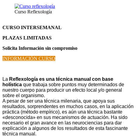
Curso Reflexología
CURSO INTERSEMANAL
PLAZAS LIMITADAS
Solicita Información sin compromiso
INFORMACIÓN CURSO
La
Reflexología es una técnica manual con base
holística
que trabaja sobre puntos muy determinados de
nuestro cuerpo para producir un efecto local y/o general
sobre el organismo.
A pesar de ser una técnica milenaria, que apoya sus
resultados, sorprendentes en muchos casos, en la aplicación
práctica (método empírico), es aún una técnica bastante
«desconocida» en sus mecanismos de actuación. Ha sido
necesario el gran avance en las neurociencias para dar
explicación a algunos de los resultados de esta fascinante
técnica manual.