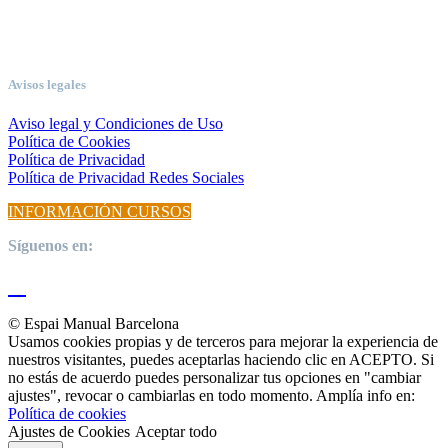
Avisos legales
Aviso legal y Condiciones de Uso
Política de Cookies
Política de Privacidad
Política de Privacidad Redes Sociales
INFORMACIÓN CURSOS
Síguenos en:
© Espai Manual Barcelona
Usamos cookies propias y de terceros para mejorar la experiencia de
nuestros visitantes, puedes aceptarlas haciendo clic en ACEPTO. Si
no estás de acuerdo puedes personalizar tus opciones en "cambiar
ajustes", revocar o cambiarlas en todo momento. Amplía info en:
Política de cookies
Ajustes de Cookies
Aceptar todo