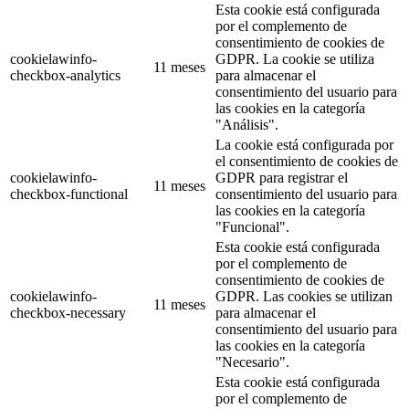
Esta cookie está configurada
por el complemento de
consentimiento de cookies de
cookielawinfo-
GDPR. La cookie se utiliza
11 meses
checkbox-analytics
para almacenar el
consentimiento del usuario para
las cookies en la categoría
"Análisis".
La cookie está configurada por
el consentimiento de cookies de
cookielawinfo-
GDPR para registrar el
11 meses
checkbox-functional
consentimiento del usuario para
las cookies en la categoría
"Funcional".
Esta cookie está configurada
por el complemento de
consentimiento de cookies de
cookielawinfo-
GDPR. Las cookies se utilizan
11 meses
checkbox-necessary
para almacenar el
consentimiento del usuario para
las cookies en la categoría
"Necesario".
Esta cookie está configurada
por el complemento de