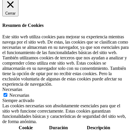
Cerrar
Resumen de Cookies
Este sitio web utiliza cookies para mejorar su experiencia mientras
navega por el sitio web. De estas, las cookies que se clasifican como
necesarias se almacenan en su navegador, ya que son esenciales para
el funcionamiento de las funcionalidades básicas del sitio web.
También utilizamos cookies de terceros que nos ayudan a analizar y
comprender cómo utiliza este sitio web. Estas cookies se
almacenarán en su navegador solo con su consentimiento. También
tiene la opción de optar por no recibir estas cookies. Pero la
exclusión voluntaria de algunas de estas cookies puede afectar su
experiencia de navegación.
Necesarias
Necesarias
Siempre activado
Las cookies necesarias son absolutamente esenciales para que el
sitio web funcione correctamente. Estas cookies garantizan
funcionalidades básicas y características de seguridad del sitio web,
de forma anónima.
Cookie
Duración
Descripción