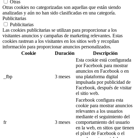
Otras
Otras cookies no categorizadas son aquellas que están siendo
analizadas y aún no han sido clasificadas en una categoría.
Publicitarias
Publicitarias
Las cookies publicitarias se utilizan para proporcionar a los
visitantes anuncios y campañas de marketing relevantes. Estas
cookies rastrean a los visitantes en los sitios web y recopilan
información para proporcionar anuncios personalizados.
Cookie
Duración
Descripción
Esta cookie está configurada
por Facebook para mostrar
anuncios en Facebook o en
_fbp
3 meses
una plataforma digital
impulsada por publicidad de
Facebook, después de visitar
el sitio web.
Facebook configura esta
cookie para mostrar anuncios
relevantes a los usuarios
mediante el seguimiento del
fr
3 meses
comportamiento del usuario
en la web, en sitios que tienen
el píxel de Facebook o el