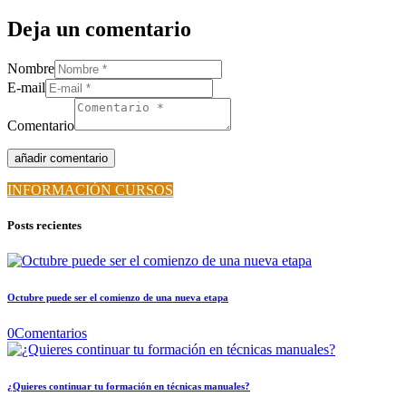
Deja un comentario
Nombre
E-mail
Comentario
INFORMACIÓN CURSOS
Posts recientes
Octubre puede ser el comienzo de una nueva etapa
0
Comentarios
¿Quieres continuar tu formación en técnicas manuales?