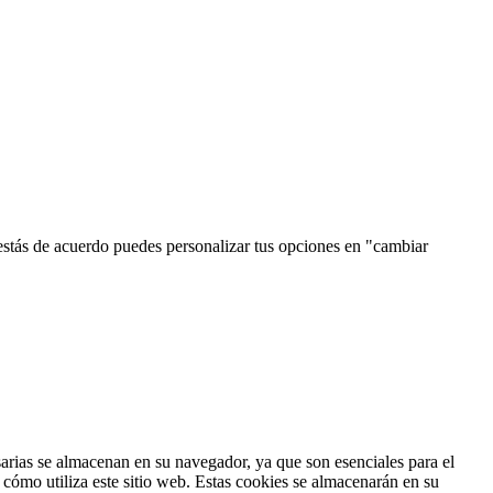
estás de acuerdo puedes personalizar tus opciones en "cambiar
esarias se almacenan en su navegador, ya que son esenciales para el
cómo utiliza este sitio web. Estas cookies se almacenarán en su