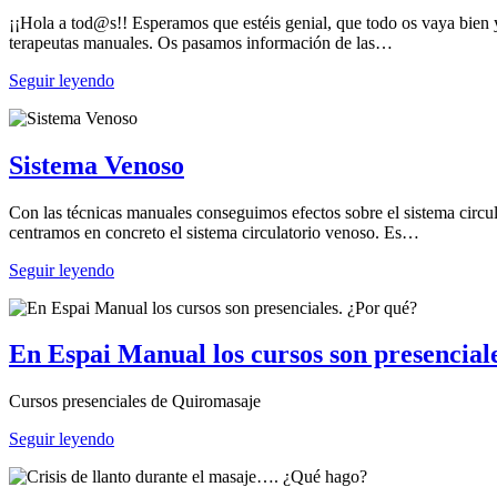
¡¡Hola a tod@s!! Esperamos que estéis genial, que todo os vaya bie
terapeutas manuales. Os pasamos información de las…
Seguir leyendo
Sistema Venoso
Con las técnicas manuales conseguimos efectos sobre el sistema circulat
centramos en concreto el sistema circulatorio venoso. Es…
Seguir leyendo
En Espai Manual los cursos son presencial
Cursos presenciales de Quiromasaje
Seguir leyendo