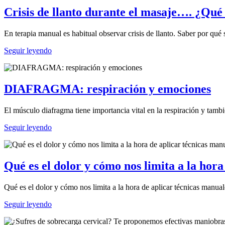
Crisis de llanto durante el masaje…. ¿Qué
En terapia manual es habitual observar crisis de llanto. Saber por qué
Seguir leyendo
DIAFRAGMA: respiración y emociones
El músculo diafragma tiene importancia vital en la respiración y tamb
Seguir leyendo
Qué es el dolor y cómo nos limita a la hor
Qué es el dolor y cómo nos limita a la hora de aplicar técnicas manual
Seguir leyendo