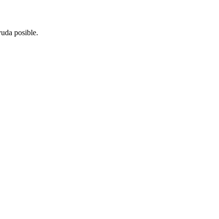
yuda posible.