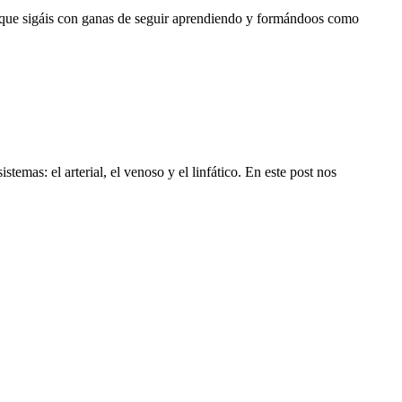
 que sigáis con ganas de seguir aprendiendo y formándoos como
emas: el arterial, el venoso y el linfático. En este post nos