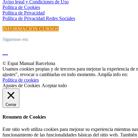
Aviso legal y Condiciones de Uso
Política de Cookies
Política de Privacidad
Política de Privacidad Redes Sociales
INFORMACIÓN CURSOS
Síguenos en:
© Espai Manual Barcelona
Usamos cookies propias y de terceros para mejorar la experiencia de 
ajustes", revocar o cambiarlas en todo momento. Amplía info en:
Política de cookies
Ajustes de Cookies
Aceptar todo
Cerrar
Resumen de Cookies
Este sitio web utiliza cookies para mejorar su experiencia mientras na
funcionamiento de las funcionalidades básicas del sitio web. También 