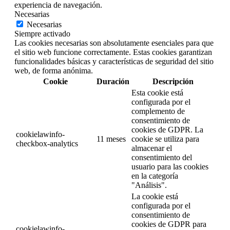
experiencia de navegación.
Necesarias
Necesarias
Siempre activado
Las cookies necesarias son absolutamente esenciales para que
el sitio web funcione correctamente. Estas cookies garantizan
funcionalidades básicas y características de seguridad del sitio
web, de forma anónima.
Cookie
Duración
Descripción
Esta cookie está
configurada por el
complemento de
consentimiento de
cookies de GDPR. La
cookielawinfo-
11 meses
cookie se utiliza para
checkbox-analytics
almacenar el
consentimiento del
usuario para las cookies
en la categoría
"Análisis".
La cookie está
configurada por el
consentimiento de
cookies de GDPR para
cookielawinfo-