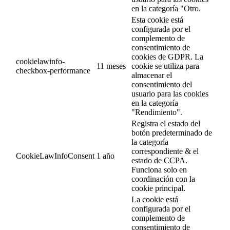
en la categoría "Otro.
Esta cookie está
configurada por el
complemento de
consentimiento de
cookies de GDPR. La
cookielawinfo-
11 meses
cookie se utiliza para
checkbox-performance
almacenar el
consentimiento del
usuario para las cookies
en la categoría
"Rendimiento".
Registra el estado del
botón predeterminado de
la categoría
correspondiente & el
CookieLawInfoConsent
1 año
estado de CCPA.
Funciona solo en
coordinación con la
cookie principal.
La cookie está
configurada por el
complemento de
consentimiento de