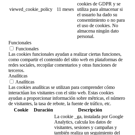
cookies de GDPR y se
viewed_cookie_policy
11 meses
utiliza para almacenar si
el usuario ha dado su
consentimiento o no para
el uso de cookies. No
almacena ningún dato
personal.
Funcionales
Funcionales
Las cookies funcionales ayudan a realizar ciertas funciones,
como compartir el contenido del sitio web en plataformas de
redes sociales, recopilar comentarios y otras funciones de
terceros.
Analíticas
Analíticas
Las cookies analíticas se utilizan para comprender cómo
interactúan los visitantes con el sitio web. Estas cookies
ayudan a proporcionar información sobre métricas, el número
de visitantes, la tasa de rebote, la fuente de tráfico, etc.
Cookie
Duración
Descripción
La cookie _ga, instalada por Google
Analytics, calcula los datos de
visitantes, sesiones y campañas y
también realiza un seguimiento del