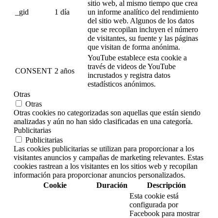
sitio web, al mismo tiempo que crea
_gid
1 día
un informe analítico del rendimiento
del sitio web. Algunos de los datos
que se recopilan incluyen el número
de visitantes, su fuente y las páginas
que visitan de forma anónima.
YouTube establece esta cookie a
través de videos de YouTube
CONSENT
2 años
incrustados y registra datos
estadísticos anónimos.
Otras
Otras
Otras cookies no categorizadas son aquellas que están siendo
analizadas y aún no han sido clasificadas en una categoría.
Publicitarias
Publicitarias
Las cookies publicitarias se utilizan para proporcionar a los
visitantes anuncios y campañas de marketing relevantes. Estas
cookies rastrean a los visitantes en los sitios web y recopilan
información para proporcionar anuncios personalizados.
Cookie
Duración
Descripción
Esta cookie está
configurada por
Facebook para mostrar