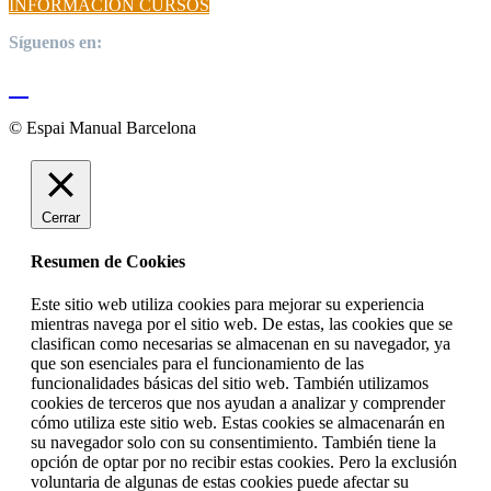
INFORMACIÓN CURSOS
Síguenos en:
© Espai Manual Barcelona
Cerrar
Resumen de Cookies
Este sitio web utiliza cookies para mejorar su experiencia
mientras navega por el sitio web. De estas, las cookies que se
clasifican como necesarias se almacenan en su navegador, ya
que son esenciales para el funcionamiento de las
funcionalidades básicas del sitio web. También utilizamos
cookies de terceros que nos ayudan a analizar y comprender
cómo utiliza este sitio web. Estas cookies se almacenarán en
su navegador solo con su consentimiento. También tiene la
opción de optar por no recibir estas cookies. Pero la exclusión
voluntaria de algunas de estas cookies puede afectar su