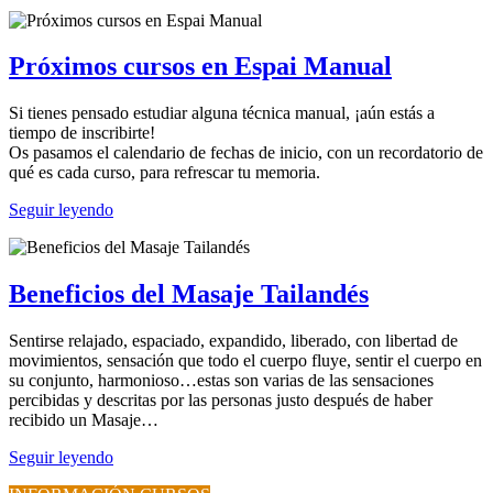
Próximos cursos en Espai Manual
Si tienes pensado estudiar alguna técnica manual, ¡aún estás a
tiempo de inscribirte!
Os pasamos el calendario de fechas de inicio, con un recordatorio de
qué es cada curso, para refrescar tu memoria.
Seguir leyendo
Beneficios del Masaje Tailandés
Sentirse relajado, espaciado, expandido, liberado, con libertad de
movimientos, sensación que todo el cuerpo fluye, sentir el cuerpo en
su conjunto, harmonioso…estas son varias de las sensaciones
percibidas y descritas por las personas justo después de haber
recibido un Masaje…
Seguir leyendo