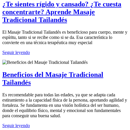
¿Te sientes rígido y cansado? ¿Te cuesta
concentrarte? Aprende Masaje
Tradicional Tailandés
El Masaje Tradicional Tailandés es beneficioso para cuerpo, mente y
espíritu, tanto si se recibe como si se da. Esa característica lo
convierte en una técnica terapéutica muy especial
Seguir leyendo
Beneficios del Masaje Tradicional
Tailandés
Es recomendable para todas las edades, ya que se adapta cada
estiramiento a la capacidad física de la persona, aportando agilidad y
fortaleza. Se fundamenta en una visión holística del ser humano,
donde el equilibrio físico, mental y emocional son fundamentales
para conseguir una buena salud.
Seguir leyendo