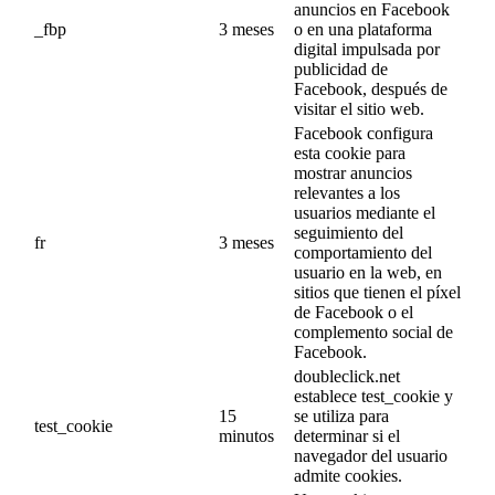
anuncios en Facebook
_fbp
3 meses
o en una plataforma
digital impulsada por
publicidad de
Facebook, después de
visitar el sitio web.
Facebook configura
esta cookie para
mostrar anuncios
relevantes a los
usuarios mediante el
seguimiento del
fr
3 meses
comportamiento del
usuario en la web, en
sitios que tienen el píxel
de Facebook o el
complemento social de
Facebook.
doubleclick.net
establece test_cookie y
15
se utiliza para
test_cookie
minutos
determinar si el
navegador del usuario
admite cookies.