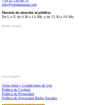
+34 93 139 46 79
info@espaimanual.com
Horario de atención al público:
De L a V, de 9.30 a 13.30h. y de 15.30 a 19.30h.
Dónde estamos
Avisos legales
Aviso legal y Condiciones de Uso
Política de Cookies
Política de Privacidad
Política de Privacidad Redes Sociales