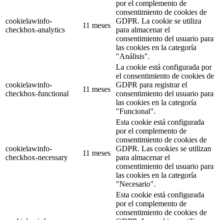
por el complemento de
consentimiento de cookies de
cookielawinfo-
GDPR. La cookie se utiliza
11 meses
checkbox-analytics
para almacenar el
consentimiento del usuario para
las cookies en la categoría
"Análisis".
La cookie está configurada por
el consentimiento de cookies de
cookielawinfo-
GDPR para registrar el
11 meses
checkbox-functional
consentimiento del usuario para
las cookies en la categoría
"Funcional".
Esta cookie está configurada
por el complemento de
consentimiento de cookies de
cookielawinfo-
GDPR. Las cookies se utilizan
11 meses
checkbox-necessary
para almacenar el
consentimiento del usuario para
las cookies en la categoría
"Necesario".
Esta cookie está configurada
por el complemento de
consentimiento de cookies de