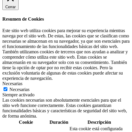
Cerrar
Resumen de Cookies
Este sitio web utiliza cookies para mejorar su experiencia mientras
navega por el sitio web. De estas, las cookies que se clasifican como
necesarias se almacenan en su navegador, ya que son esenciales para
el funcionamiento de las funcionalidades básicas del sitio web.
También utilizamos cookies de terceros que nos ayudan a analizar y
comprender cómo utiliza este sitio web. Estas cookies se
almacenarán en su navegador solo con su consentimiento. También
tiene la opción de optar por no recibir estas cookies. Pero la
exclusión voluntaria de algunas de estas cookies puede afectar su
experiencia de navegación.
Necesarias
Necesarias
Siempre activado
Las cookies necesarias son absolutamente esenciales para que el
sitio web funcione correctamente. Estas cookies garantizan
funcionalidades básicas y características de seguridad del sitio web,
de forma anónima.
Cookie
Duración
Descripción
Esta cookie está configurada