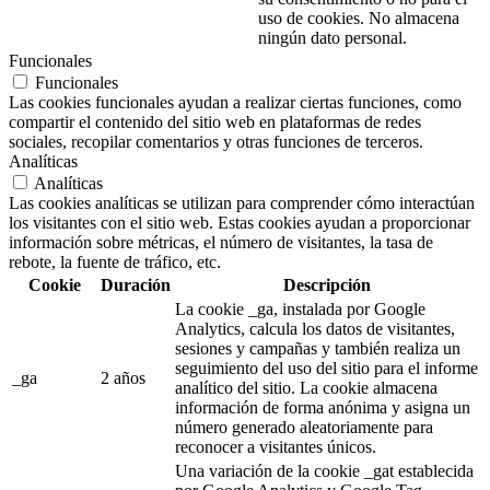
uso de cookies. No almacena
ningún dato personal.
Funcionales
Funcionales
Las cookies funcionales ayudan a realizar ciertas funciones, como
compartir el contenido del sitio web en plataformas de redes
sociales, recopilar comentarios y otras funciones de terceros.
Analíticas
Analíticas
Las cookies analíticas se utilizan para comprender cómo interactúan
los visitantes con el sitio web. Estas cookies ayudan a proporcionar
información sobre métricas, el número de visitantes, la tasa de
rebote, la fuente de tráfico, etc.
Cookie
Duración
Descripción
La cookie _ga, instalada por Google
Analytics, calcula los datos de visitantes,
sesiones y campañas y también realiza un
seguimiento del uso del sitio para el informe
_ga
2 años
analítico del sitio. La cookie almacena
información de forma anónima y asigna un
número generado aleatoriamente para
reconocer a visitantes únicos.
Una variación de la cookie _gat establecida