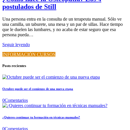
postulados de Still
Una persona entra en la consulta de un terapeuta manual. Sólo ve
una camilla, un taburete, una mesa y un par de sillas. Hace tiempo
que le duelen las lumbares, y no acaba de estar seguro que esa
persona pueda…
Seguir leyendo
INFORMACIÓN CURSOS
Posts recientes
Octubre puede ser el comienzo de una nueva etapa
0
Comentarios
¿Quieres continuar tu formación en técnicas manuales?
0
Comentarios