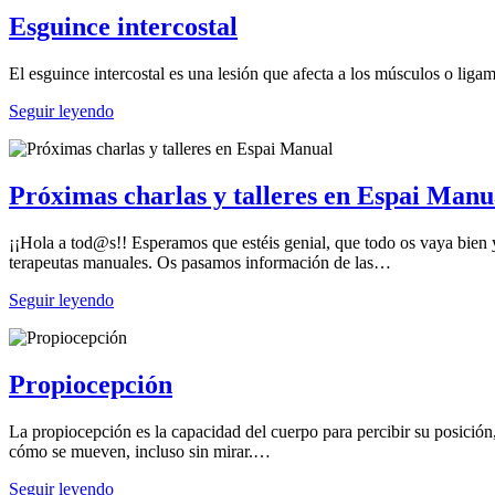
Esguince intercostal
El esguince intercostal es una lesión que afecta a los músculos o ligam
Seguir leyendo
Próximas charlas y talleres en Espai Manu
¡¡Hola a tod@s!! Esperamos que estéis genial, que todo os vaya bie
terapeutas manuales. Os pasamos información de las…
Seguir leyendo
Propiocepción
La propiocepción es la capacidad del cuerpo para percibir su posición
cómo se mueven, incluso sin mirar.…
Seguir leyendo