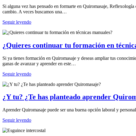
Si alguna vez has pensado en formarte en Quiromasaje, Reflexología 
cambio. A veces buscamos una…
Seguir leyendo
¿Quieres continuar tu formación en técni
Si ya tienes formación en Quiromasaje y deseas ampliar tus conocimie
ganas de avanzar y aprender en este…
Seguir leyendo
¿Y tu? ¿Te has planteado aprender Quiro
Aprender Quiromasaje puede ser una buena opción laboral y personal
Seguir leyendo