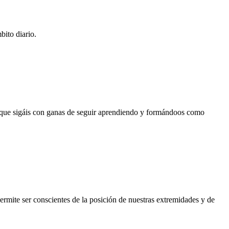
bito diario.
 que sigáis con ganas de seguir aprendiendo y formándoos como
ermite ser conscientes de la posición de nuestras extremidades y de