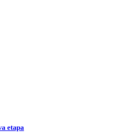
va etapa