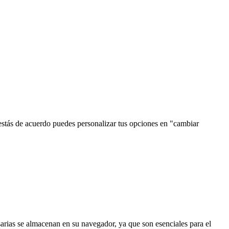
estás de acuerdo puedes personalizar tus opciones en "cambiar
esarias se almacenan en su navegador, ya que son esenciales para el