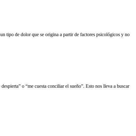
 tipo de dolor que se origina a partir de factores psicológicos y no
espierta” o “me cuesta conciliar el sueño”. Esto nos lleva a buscar