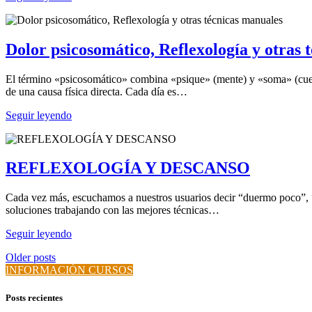
Dolor psicosomático, Reflexología y otras 
El término «psicosomático» combina «psique» (mente) y «soma» (cuerpo)
de una causa física directa. Cada día es…
Seguir leyendo
REFLEXOLOGÍA Y DESCANSO
Cada vez más, escuchamos a nuestros usuarios decir “duermo poco”, “m
soluciones trabajando con las mejores técnicas…
Seguir leyendo
Older posts
INFORMACIÓN CURSOS
Posts recientes