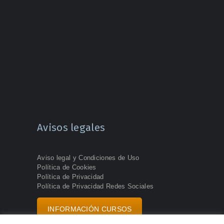
Avisos legales
Aviso legal y Condiciones de Uso
Política de Cookies
Política de Privacidad
Política de Privacidad Redes Sociales
INFORMACIÓN CURSOS