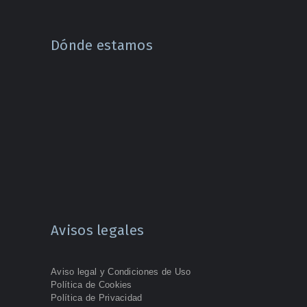
Dónde estamos
Avisos legales
Aviso legal y Condiciones de Uso
Política de Cookies
Política de Privacidad