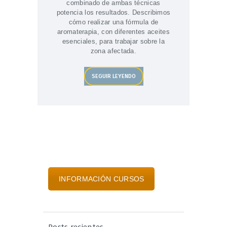
combinado de ambas técnicas
potencia los resultados. Describimos
cómo realizar una fórmula de
aromaterapia, con diferentes aceites
esenciales, para trabajar sobre la
zona afectada.
SEGUIR LEYENDO
INFORMACIÓN CURSOS
Posts recientes