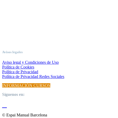
Avisos legales
Aviso legal y Condiciones de Uso
Política de Cookies
Política de Privacidad
Política de Privacidad Redes Sociales
INFORMACIÓN CURSOS
Síguenos en:
© Espai Manual Barcelona