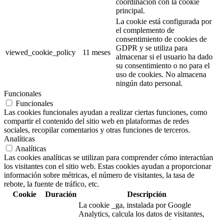
coordinación con la cookie
principal.
La cookie está configurada por
el complemento de
consentimiento de cookies de
GDPR y se utiliza para
viewed_cookie_policy
11 meses
almacenar si el usuario ha dado
su consentimiento o no para el
uso de cookies. No almacena
ningún dato personal.
Funcionales
Funcionales
Las cookies funcionales ayudan a realizar ciertas funciones, como
compartir el contenido del sitio web en plataformas de redes
sociales, recopilar comentarios y otras funciones de terceros.
Analíticas
Analíticas
Las cookies analíticas se utilizan para comprender cómo interactúan
los visitantes con el sitio web. Estas cookies ayudan a proporcionar
información sobre métricas, el número de visitantes, la tasa de
rebote, la fuente de tráfico, etc.
Cookie
Duración
Descripción
La cookie _ga, instalada por Google
Analytics, calcula los datos de visitantes,