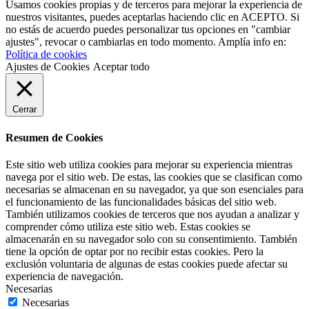
Usamos cookies propias y de terceros para mejorar la experiencia de
nuestros visitantes, puedes aceptarlas haciendo clic en ACEPTO. Si
no estás de acuerdo puedes personalizar tus opciones en "cambiar
ajustes", revocar o cambiarlas en todo momento. Amplía info en:
Política de cookies
Ajustes de Cookies
Aceptar todo
Cerrar
Resumen de Cookies
Este sitio web utiliza cookies para mejorar su experiencia mientras
navega por el sitio web. De estas, las cookies que se clasifican como
necesarias se almacenan en su navegador, ya que son esenciales para
el funcionamiento de las funcionalidades básicas del sitio web.
También utilizamos cookies de terceros que nos ayudan a analizar y
comprender cómo utiliza este sitio web. Estas cookies se
almacenarán en su navegador solo con su consentimiento. También
tiene la opción de optar por no recibir estas cookies. Pero la
exclusión voluntaria de algunas de estas cookies puede afectar su
experiencia de navegación.
Necesarias
Necesarias