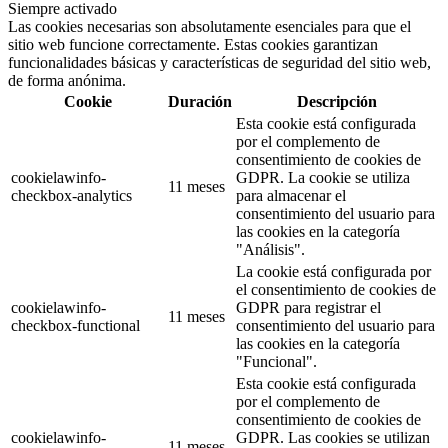
Siempre activado
Las cookies necesarias son absolutamente esenciales para que el
sitio web funcione correctamente. Estas cookies garantizan
funcionalidades básicas y características de seguridad del sitio web,
de forma anónima.
Cookie
Duración
Descripción
Esta cookie está configurada
por el complemento de
consentimiento de cookies de
cookielawinfo-
GDPR. La cookie se utiliza
11 meses
checkbox-analytics
para almacenar el
consentimiento del usuario para
las cookies en la categoría
"Análisis".
La cookie está configurada por
el consentimiento de cookies de
cookielawinfo-
GDPR para registrar el
11 meses
checkbox-functional
consentimiento del usuario para
las cookies en la categoría
"Funcional".
Esta cookie está configurada
por el complemento de
consentimiento de cookies de
cookielawinfo-
GDPR. Las cookies se utilizan
11 meses