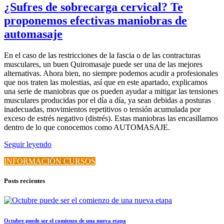
¿Sufres de sobrecarga cervical? Te
proponemos efectivas maniobras de
automasaje
En el caso de las restricciones de la fascia o de las contracturas
musculares, un buen Quiromasaje puede ser una de las mejores
alternativas. Ahora bien, no siempre podemos acudir a profesionales
que nos traten las molestias, así que en este apartado, explicamos
una serie de maniobras que os pueden ayudar a mitigar las tensiones
musculares producidas por el día a día, ya sean debidas a posturas
inadecuadas, movimientos repetitivos o tensión acumulada por
exceso de estrés negativo (distrés). Estas maniobras las encasillamos
dentro de lo que conocemos como AUTOMASAJE.
Seguir leyendo
INFORMACIÓN CURSOS
Posts recientes
Octubre puede ser el comienzo de una nueva etapa