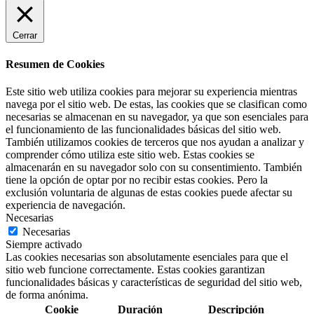
Cerrar
Resumen de Cookies
Este sitio web utiliza cookies para mejorar su experiencia mientras
navega por el sitio web. De estas, las cookies que se clasifican como
necesarias se almacenan en su navegador, ya que son esenciales para
el funcionamiento de las funcionalidades básicas del sitio web.
También utilizamos cookies de terceros que nos ayudan a analizar y
comprender cómo utiliza este sitio web. Estas cookies se
almacenarán en su navegador solo con su consentimiento. También
tiene la opción de optar por no recibir estas cookies. Pero la
exclusión voluntaria de algunas de estas cookies puede afectar su
experiencia de navegación.
Necesarias
Necesarias
Siempre activado
Las cookies necesarias son absolutamente esenciales para que el
sitio web funcione correctamente. Estas cookies garantizan
funcionalidades básicas y características de seguridad del sitio web,
de forma anónima.
Cookie
Duración
Descripción