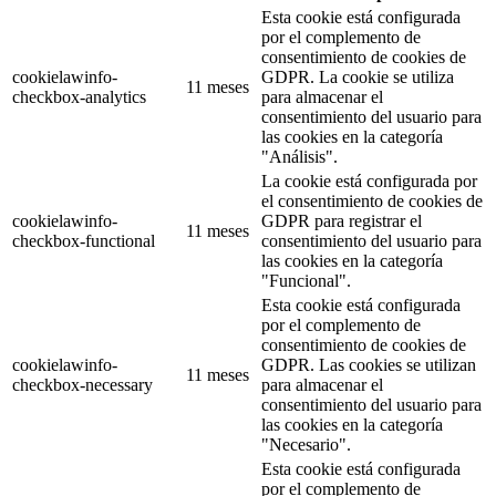
Esta cookie está configurada
por el complemento de
consentimiento de cookies de
cookielawinfo-
GDPR. La cookie se utiliza
11 meses
checkbox-analytics
para almacenar el
consentimiento del usuario para
las cookies en la categoría
"Análisis".
La cookie está configurada por
el consentimiento de cookies de
cookielawinfo-
GDPR para registrar el
11 meses
checkbox-functional
consentimiento del usuario para
las cookies en la categoría
"Funcional".
Esta cookie está configurada
por el complemento de
consentimiento de cookies de
cookielawinfo-
GDPR. Las cookies se utilizan
11 meses
checkbox-necessary
para almacenar el
consentimiento del usuario para
las cookies en la categoría
"Necesario".
Esta cookie está configurada
por el complemento de