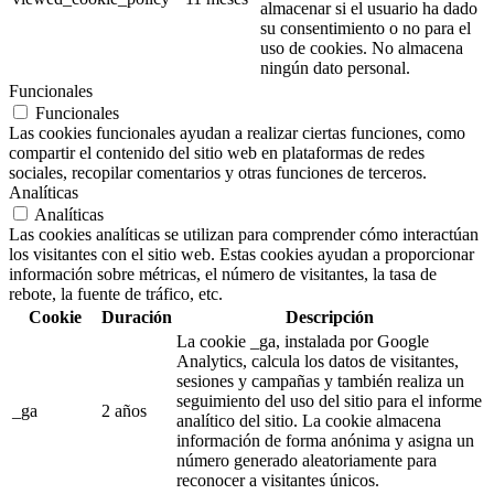
almacenar si el usuario ha dado
su consentimiento o no para el
uso de cookies. No almacena
ningún dato personal.
Funcionales
Funcionales
Las cookies funcionales ayudan a realizar ciertas funciones, como
compartir el contenido del sitio web en plataformas de redes
sociales, recopilar comentarios y otras funciones de terceros.
Analíticas
Analíticas
Las cookies analíticas se utilizan para comprender cómo interactúan
los visitantes con el sitio web. Estas cookies ayudan a proporcionar
información sobre métricas, el número de visitantes, la tasa de
rebote, la fuente de tráfico, etc.
Cookie
Duración
Descripción
La cookie _ga, instalada por Google
Analytics, calcula los datos de visitantes,
sesiones y campañas y también realiza un
seguimiento del uso del sitio para el informe
_ga
2 años
analítico del sitio. La cookie almacena
información de forma anónima y asigna un
número generado aleatoriamente para
reconocer a visitantes únicos.