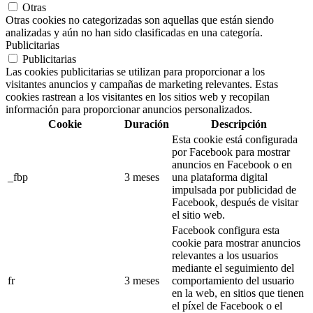
Otras
Otras cookies no categorizadas son aquellas que están siendo
analizadas y aún no han sido clasificadas en una categoría.
Publicitarias
Publicitarias
Las cookies publicitarias se utilizan para proporcionar a los
visitantes anuncios y campañas de marketing relevantes. Estas
cookies rastrean a los visitantes en los sitios web y recopilan
información para proporcionar anuncios personalizados.
Cookie
Duración
Descripción
Esta cookie está configurada
por Facebook para mostrar
anuncios en Facebook o en
_fbp
3 meses
una plataforma digital
impulsada por publicidad de
Facebook, después de visitar
el sitio web.
Facebook configura esta
cookie para mostrar anuncios
relevantes a los usuarios
mediante el seguimiento del
fr
3 meses
comportamiento del usuario
en la web, en sitios que tienen
el píxel de Facebook o el