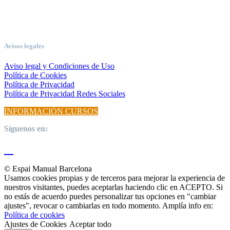
Avisos legales
Aviso legal y Condiciones de Uso
Política de Cookies
Política de Privacidad
Política de Privacidad Redes Sociales
INFORMACIÓN CURSOS
Síguenos en:
© Espai Manual Barcelona
Usamos cookies propias y de terceros para mejorar la experiencia de
nuestros visitantes, puedes aceptarlas haciendo clic en ACEPTO. Si
no estás de acuerdo puedes personalizar tus opciones en "cambiar
ajustes", revocar o cambiarlas en todo momento. Amplía info en:
Política de cookies
Ajustes de Cookies
Aceptar todo