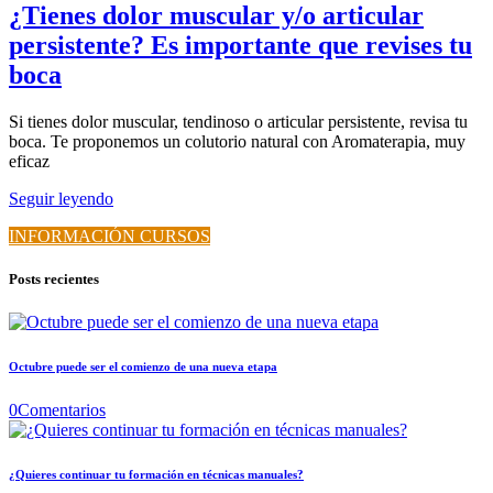
¿Tienes dolor muscular y/o articular
persistente? Es importante que revises tu
boca
Si tienes dolor muscular, tendinoso o articular persistente, revisa tu
boca. Te proponemos un colutorio natural con Aromaterapia, muy
eficaz
Seguir leyendo
INFORMACIÓN CURSOS
Posts recientes
Octubre puede ser el comienzo de una nueva etapa
0
Comentarios
¿Quieres continuar tu formación en técnicas manuales?