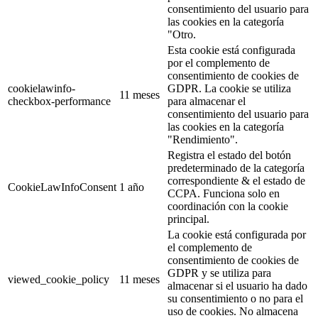
consentimiento del usuario para
las cookies en la categoría
"Otro.
Esta cookie está configurada
por el complemento de
consentimiento de cookies de
cookielawinfo-
GDPR. La cookie se utiliza
11 meses
checkbox-performance
para almacenar el
consentimiento del usuario para
las cookies en la categoría
"Rendimiento".
Registra el estado del botón
predeterminado de la categoría
correspondiente & el estado de
CookieLawInfoConsent
1 año
CCPA. Funciona solo en
coordinación con la cookie
principal.
La cookie está configurada por
el complemento de
consentimiento de cookies de
GDPR y se utiliza para
viewed_cookie_policy
11 meses
almacenar si el usuario ha dado
su consentimiento o no para el
uso de cookies. No almacena