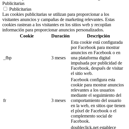
Publicitarias
Publicitarias
Las cookies publicitarias se utilizan para proporcionar a los
visitantes anuncios y campañas de marketing relevantes. Estas
cookies rastrean a los visitantes en los sitios web y recopilan
información para proporcionar anuncios personalizados.
Cookie
Duración
Descripción
Esta cookie está configurada
por Facebook para mostrar
anuncios en Facebook o en
_fbp
3 meses
una plataforma digital
impulsada por publicidad de
Facebook, después de visitar
el sitio web.
Facebook configura esta
cookie para mostrar anuncios
relevantes a los usuarios
mediante el seguimiento del
fr
3 meses
comportamiento del usuario
en la web, en sitios que tienen
el píxel de Facebook o el
complemento social de
Facebook.
doubleclick.net establece