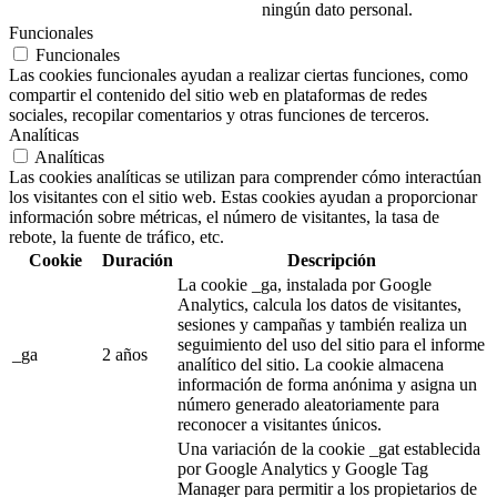
ningún dato personal.
Funcionales
Funcionales
Las cookies funcionales ayudan a realizar ciertas funciones, como
compartir el contenido del sitio web en plataformas de redes
sociales, recopilar comentarios y otras funciones de terceros.
Analíticas
Analíticas
Las cookies analíticas se utilizan para comprender cómo interactúan
los visitantes con el sitio web. Estas cookies ayudan a proporcionar
información sobre métricas, el número de visitantes, la tasa de
rebote, la fuente de tráfico, etc.
Cookie
Duración
Descripción
La cookie _ga, instalada por Google
Analytics, calcula los datos de visitantes,
sesiones y campañas y también realiza un
seguimiento del uso del sitio para el informe
_ga
2 años
analítico del sitio. La cookie almacena
información de forma anónima y asigna un
número generado aleatoriamente para
reconocer a visitantes únicos.
Una variación de la cookie _gat establecida
por Google Analytics y Google Tag
Manager para permitir a los propietarios de