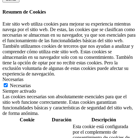
Resumen de Cookies
Este sitio web utiliza cookies para mejorar su experiencia mientras
navega por el sitio web. De estas, las cookies que se clasifican como
necesarias se almacenan en su navegador, ya que son esenciales para
el funcionamiento de las funcionalidades básicas del sitio web.
También utilizamos cookies de terceros que nos ayudan a analizar y
comprender cómo utiliza este sitio web. Estas cookies se
almacenarán en su navegador solo con su consentimiento. También
tiene la opción de optar por no recibir estas cookies. Pero la
exclusión voluntaria de algunas de estas cookies puede afectar su
experiencia de navegación.
Necesarias
Necesarias
Siempre activado
Las cookies necesarias son absolutamente esenciales para que el
sitio web funcione correctamente. Estas cookies garantizan
funcionalidades básicas y características de seguridad del sitio web,
de forma anónima.
Cookie
Duración
Descripción
Esta cookie está configurada
por el complemento de
consentimiento de cookies de