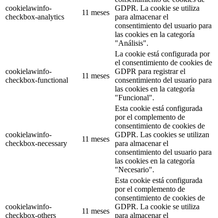
cookielawinfo-
GDPR. La cookie se utiliza
11 meses
checkbox-analytics
para almacenar el
consentimiento del usuario para
las cookies en la categoría
"Análisis".
La cookie está configurada por
el consentimiento de cookies de
cookielawinfo-
GDPR para registrar el
11 meses
checkbox-functional
consentimiento del usuario para
las cookies en la categoría
"Funcional".
Esta cookie está configurada
por el complemento de
consentimiento de cookies de
cookielawinfo-
GDPR. Las cookies se utilizan
11 meses
checkbox-necessary
para almacenar el
consentimiento del usuario para
las cookies en la categoría
"Necesario".
Esta cookie está configurada
por el complemento de
consentimiento de cookies de
cookielawinfo-
GDPR. La cookie se utiliza
11 meses
checkbox-others
para almacenar el