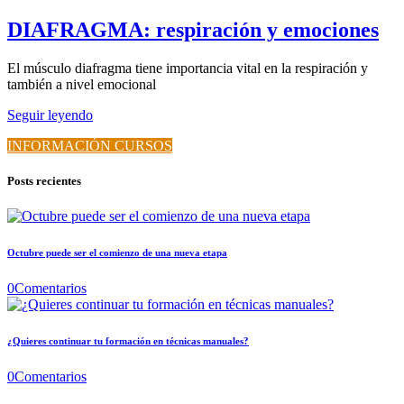
DIAFRAGMA: respiración y emociones
El músculo diafragma tiene importancia vital en la respiración y
también a nivel emocional
Seguir leyendo
INFORMACIÓN CURSOS
Posts recientes
Octubre puede ser el comienzo de una nueva etapa
0
Comentarios
¿Quieres continuar tu formación en técnicas manuales?
0
Comentarios