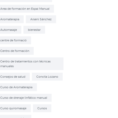
Area de formación en Espai Manual
Aromaterapia
Arseni Sánchez
Automasaje
bienestar
centre de formació
Centro de formación
Centro de tratamientos con técnicas
manuales
Consejos de salud
Conxita Lozano
Curso de Aromaterapia
Curso de drenaje linfático manual
Curso quiromasaje
Cursos