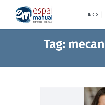
INICIO
Tag: mecan