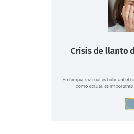
Crisis de llanto
En terapia manual es habitual obse
cómo actuar, es importante 