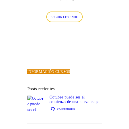
SEGUIR LEYENDO
INFORMACIÓN CURSOS
Posts recientes
Octubre puede ser el
comienzo de una nueva etapa
0
Comentarios