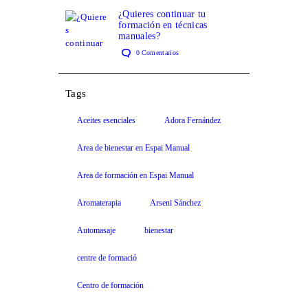
¿Quieres continuar tu
formación en técnicas
manuales?
0
Comentarios
Tags
Aceites esenciales
Adora Fernández
Area de bienestar en Espai Manual
Area de formación en Espai Manual
Aromaterapia
Arseni Sánchez
Automasaje
bienestar
centre de formació
Centro de formación