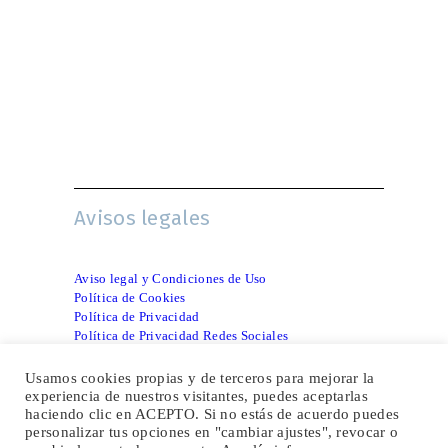
Avisos legales
Aviso legal y Condiciones de Uso
Política de Cookies
Política de Privacidad
Política de Privacidad Redes Sociales
INFORMACIÓN CURSOS
Usamos cookies propias y de terceros para mejorar la
experiencia de nuestros visitantes, puedes aceptarlas
Síguenos en:
haciendo clic en ACEPTO. Si no estás de acuerdo puedes
personalizar tus opciones en "cambiar ajustes", revocar o