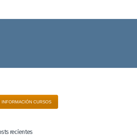
INFORMACIÓN CURSOS
sts recientes