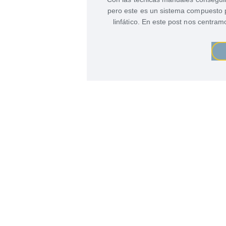
pero este es un sistema compuesto po
linfático. En este post nos centra