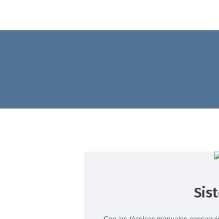
Sis
Con las técnicas manuales conseguimo