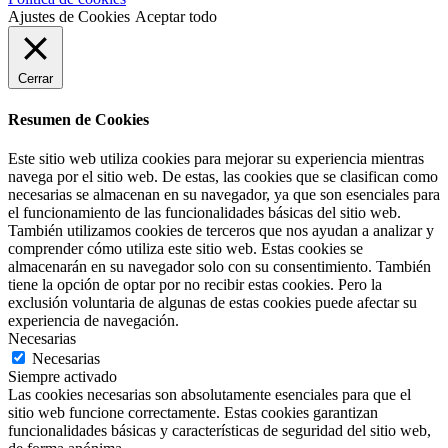
Ajustes de Cookies
Aceptar todo
Cerrar
Resumen de Cookies
Este sitio web utiliza cookies para mejorar su experiencia mientras
navega por el sitio web. De estas, las cookies que se clasifican como
necesarias se almacenan en su navegador, ya que son esenciales para
el funcionamiento de las funcionalidades básicas del sitio web.
También utilizamos cookies de terceros que nos ayudan a analizar y
comprender cómo utiliza este sitio web. Estas cookies se
almacenarán en su navegador solo con su consentimiento. También
tiene la opción de optar por no recibir estas cookies. Pero la
exclusión voluntaria de algunas de estas cookies puede afectar su
experiencia de navegación.
Necesarias
Necesarias
Siempre activado
Las cookies necesarias son absolutamente esenciales para que el
sitio web funcione correctamente. Estas cookies garantizan
funcionalidades básicas y características de seguridad del sitio web,