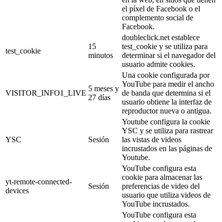
el píxel de Facebook o el
complemento social de
Facebook.
doubleclick.net establece
15
test_cookie y se utiliza para
test_cookie
minutos
determinar si el navegador del
usuario admite cookies.
Una cookie configurada por
YouTube para medir el ancho
5 meses y
VISITOR_INFO1_LIVE
de banda que determina si el
27 días
usuario obtiene la interfaz de
reproductor nueva o antigua.
Youtube configura la cookie
YSC y se utiliza para rastrear
YSC
Sesión
las vistas de videos
incrustados en las páginas de
Youtube.
YouTube configura esta
cookie para almacenar las
yt-remote-connected-
Sesión
preferencias de video del
devices
usuario que utiliza videos de
YouTube incrustados.
YouTube configura esta