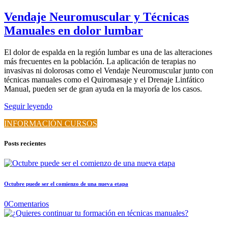
Vendaje Neuromuscular y Técnicas
Manuales en dolor lumbar
El dolor de espalda en la región lumbar es una de las alteraciones
más frecuentes en la población. La aplicación de terapias no
invasivas ni dolorosas como el Vendaje Neuromuscular junto con
técnicas manuales como el Quiromasaje y el Drenaje Linfático
Manual, pueden ser de gran ayuda en la mayoría de los casos.
Seguir leyendo
INFORMACIÓN CURSOS
Posts recientes
Octubre puede ser el comienzo de una nueva etapa
0
Comentarios