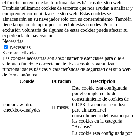
el funcionamiento de las funcionalidades básicas del sitio web.
También utilizamos cookies de terceros que nos ayudan a analizar y
comprender cómo utiliza este sitio web. Estas cookies se
almacenarán en su navegador solo con su consentimiento. También
tiene la opción de optar por no recibir estas cookies. Pero la
exclusión voluntaria de algunas de estas cookies puede afectar su
experiencia de navegación.
Necesarias
Necesarias
Siempre activado
Las cookies necesarias son absolutamente esenciales para que el
sitio web funcione correctamente. Estas cookies garantizan
funcionalidades básicas y características de seguridad del sitio web,
de forma anónima.
Cookie
Duración
Descripción
Esta cookie está configurada
por el complemento de
consentimiento de cookies de
cookielawinfo-
GDPR. La cookie se utiliza
11 meses
checkbox-analytics
para almacenar el
consentimiento del usuario para
las cookies en la categoría
"Análisis".
La cookie está configurada por