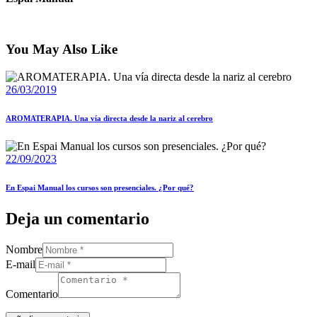
You May Also Like
26/03/2019
AROMATERAPIA. Una vía directa desde la nariz al cerebro
22/09/2023
En Espai Manual los cursos son presenciales. ¿Por qué?
Deja un comentario
Nombre
E-mail
Comentario