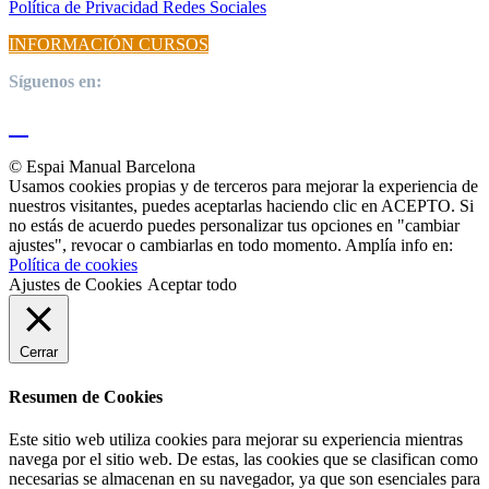
Política de Privacidad Redes Sociales
INFORMACIÓN CURSOS
Síguenos en:
© Espai Manual Barcelona
Usamos cookies propias y de terceros para mejorar la experiencia de
nuestros visitantes, puedes aceptarlas haciendo clic en ACEPTO. Si
no estás de acuerdo puedes personalizar tus opciones en "cambiar
ajustes", revocar o cambiarlas en todo momento. Amplía info en:
Política de cookies
Ajustes de Cookies
Aceptar todo
Cerrar
Resumen de Cookies
Este sitio web utiliza cookies para mejorar su experiencia mientras
navega por el sitio web. De estas, las cookies que se clasifican como
necesarias se almacenan en su navegador, ya que son esenciales para