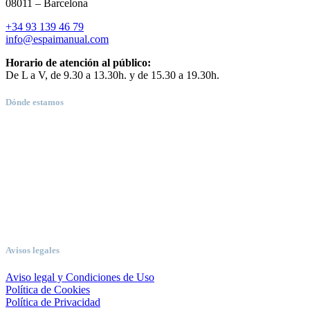
08011 – Barcelona
+34 93 139 46 79
info@espaimanual.com
Horario de atención al público:
De L a V, de 9.30 a 13.30h. y de 15.30 a 19.30h.
Dónde estamos
Avisos legales
Aviso legal y Condiciones de Uso
Política de Cookies
Política de Privacidad