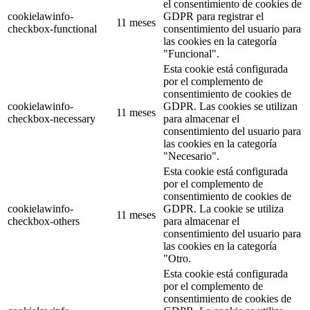
el consentimiento de cookies de
cookielawinfo-
GDPR para registrar el
11 meses
checkbox-functional
consentimiento del usuario para
las cookies en la categoría
"Funcional".
Esta cookie está configurada
por el complemento de
consentimiento de cookies de
cookielawinfo-
GDPR. Las cookies se utilizan
11 meses
checkbox-necessary
para almacenar el
consentimiento del usuario para
las cookies en la categoría
"Necesario".
Esta cookie está configurada
por el complemento de
consentimiento de cookies de
cookielawinfo-
GDPR. La cookie se utiliza
11 meses
checkbox-others
para almacenar el
consentimiento del usuario para
las cookies en la categoría
"Otro.
Esta cookie está configurada
por el complemento de
consentimiento de cookies de